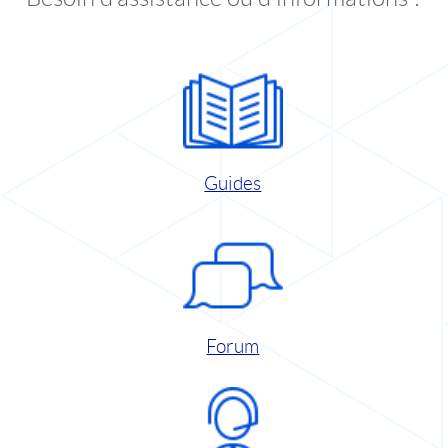
Guides
Forum